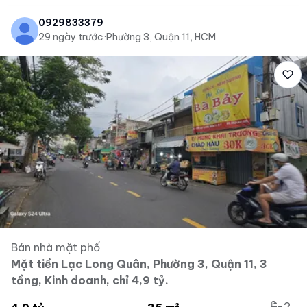
0929833379
29 ngày trước
·
Phường 3, Quận 11, HCM
Bán nhà mặt phố
Mặt tiền Lạc Long Quân, Phường 3, Quận 11, 3
tầng, Kinh doanh, chỉ 4,9 tỷ.
2