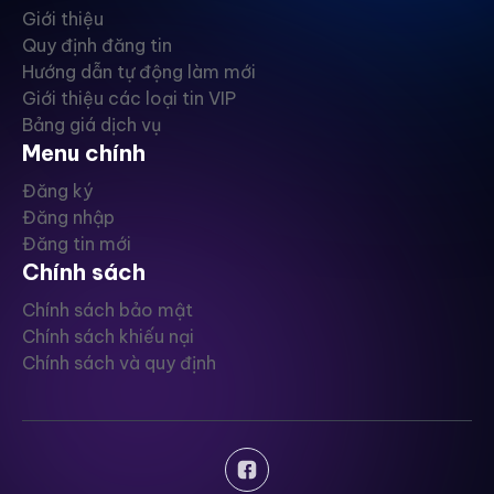
Giới thiệu
Quy định đăng tin
Hướng dẫn tự động làm mới
Giới thiệu các loại tin VIP
Bảng giá dịch vụ
Menu chính
Đăng ký
Đăng nhập
Đăng tin mới
Chính sách
Chính sách bảo mật
Chính sách khiếu nại
Chính sách và quy định