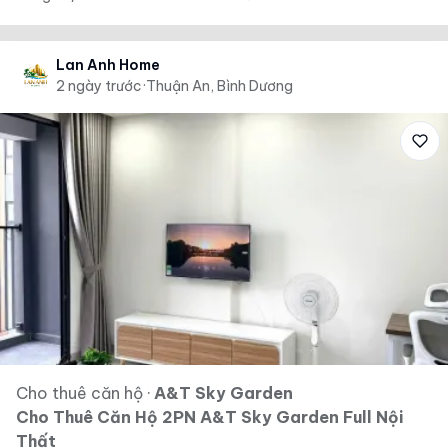
Lan Anh Home
2 ngày trước
·
Thuận An, Bình Dương
Cho thuê căn hộ
·
A&T Sky Garden
Cho Thuê Căn Hộ 2PN A&T Sky Garden Full Nội
Thất