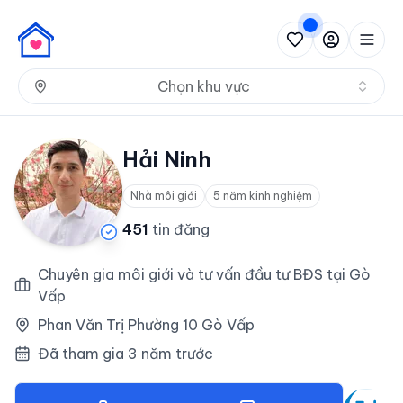
Nh
Chọn khu vực
Hải Ninh
Nhà môi giới
5 năm kinh nghiệm
451
tin đăng
Chuyên gia môi giới và tư vấn đầu tư BĐS tại Gò
Vấp
Phan Văn Trị Phường 10 Gò Vấp
Đã tham gia 3 năm trước