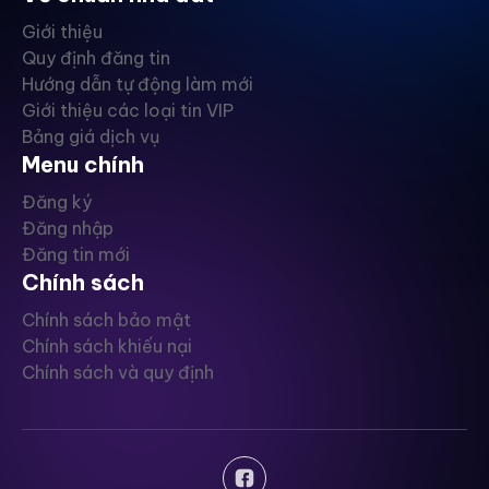
Giới thiệu
Quy định đăng tin
Hướng dẫn tự động làm mới
Giới thiệu các loại tin VIP
Bảng giá dịch vụ
Menu chính
Đăng ký
Đăng nhập
Đăng tin mới
Chính sách
Chính sách bảo mật
Chính sách khiếu nại
Chính sách và quy định