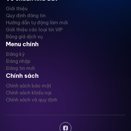
Giới thiệu
Quy định đăng tin
Hướng dẫn tự động làm mới
Giới thiệu các loại tin VIP
Bảng giá dịch vụ
Menu chính
Đăng ký
Đăng nhập
Đăng tin mới
Chính sách
Chính sách bảo mật
Chính sách khiếu nại
Chính sách và quy định