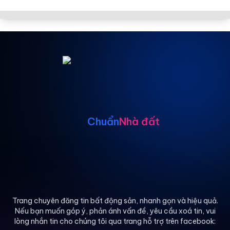
Chuẩn
Nhà đất
Trang chuyên đăng tin bất động sản, nhanh gọn và hiệu quả.
Nếu bạn muốn góp ý, phản ánh vấn đề, yêu cầu xoá tin, vui
lòng nhắn tin cho chúng tôi qua trang hỗ trợ trên facebook: