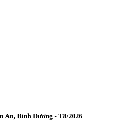
ận An, Bình Dương - T8/2026