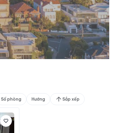
Số phòng
Hướng
Sắp xếp