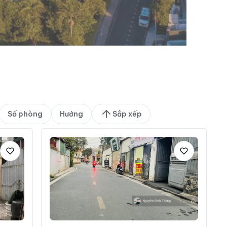
Số phòng
Hướng
Sắp xếp