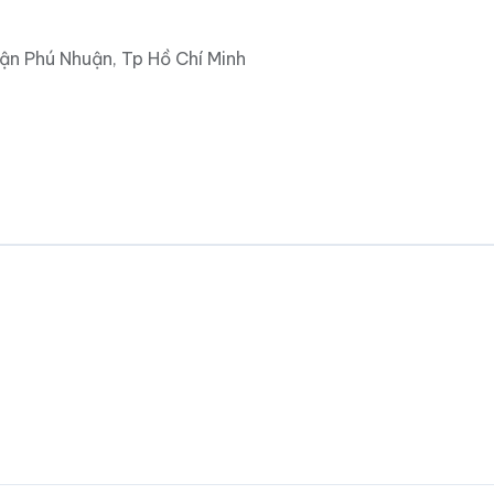
ận Phú Nhuận, Tp Hồ Chí Minh