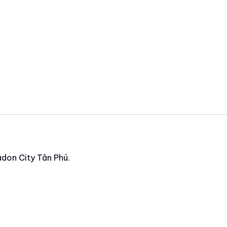
ladon City Tân Phú.