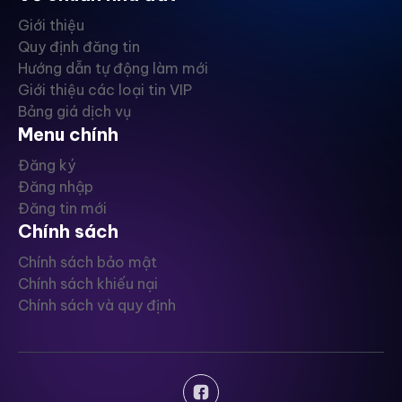
Giới thiệu
Quy định đăng tin
Hướng dẫn tự động làm mới
Giới thiệu các loại tin VIP
Bảng giá dịch vụ
Menu chính
Đăng ký
Đăng nhập
Đăng tin mới
Chính sách
Chính sách bảo mật
Chính sách khiếu nại
Chính sách và quy định