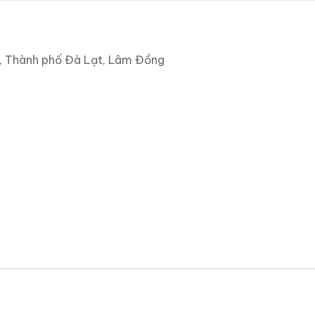
, Thành phố Đà Lạt, Lâm Đồng