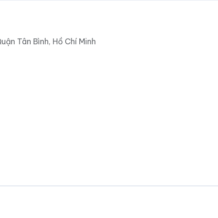
uận Tân Bình, Hồ Chí Minh