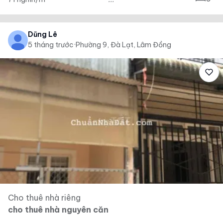
Dũng Lê
5 tháng trước
·
Phường 9, Đà Lạt, Lâm Đồng
Cho thuê nhà riêng
cho thuê nhà nguyên căn