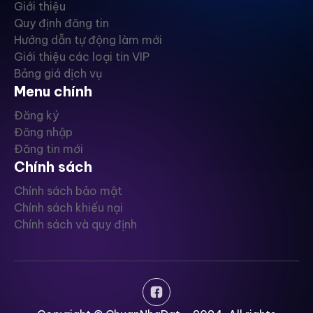
Giới thiệu
Quy định đăng tin
Hướng dẫn tự động làm mới
Giới thiệu các loại tin VIP
Bảng giá dịch vụ
Menu chính
Đăng ký
Đăng nhập
Đăng tin mới
Chính sách
Chính sách bảo mật
Chính sách khiếu nại
Chính sách và quy định