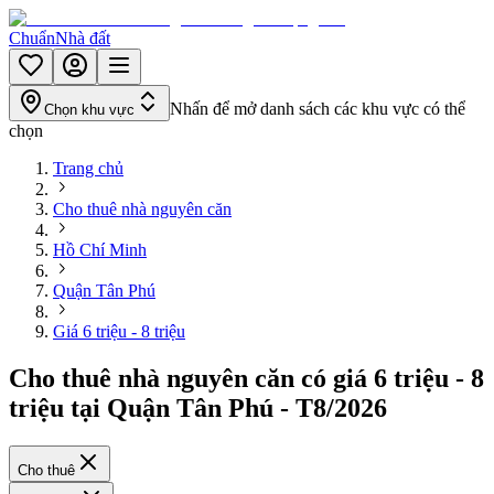
Chuẩn
Nhà đất
Nhấn để mở danh sách các khu vực có thể
Chọn khu vực
chọn
Trang chủ
Cho thuê nhà nguyên căn
Hồ Chí Minh
Quận Tân Phú
Giá 6 triệu - 8 triệu
Cho thuê nhà nguyên căn có giá 6 triệu - 8
triệu tại Quận Tân Phú - T8/2026
Cho thuê