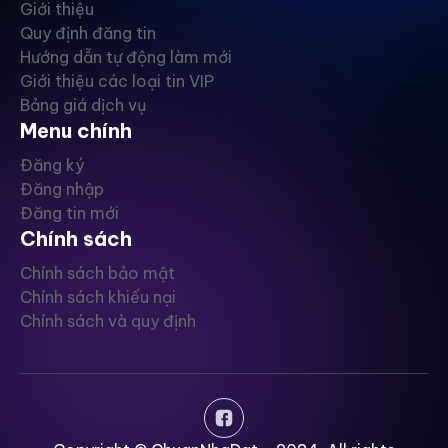
Giới thiệu
Quy định đăng tin
Hướng dẫn tự động làm mới
Giới thiệu các loại tin VIP
Bảng giá dịch vụ
Menu chính
Đăng ký
Đăng nhập
Đăng tin mới
Chính sách
Chính sách bảo mật
Chính sách khiếu nại
Chính sách và quy định