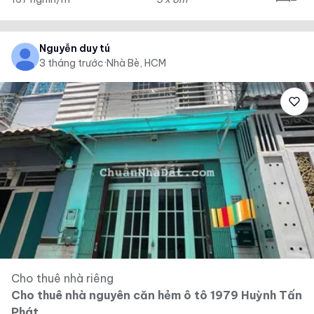
Nguyễn duy tú
3 tháng trước
·
Nhà Bè, HCM
Cho thuê nhà riêng
Cho thuê nhà nguyên căn hẻm ô tô 1979 Huỳnh Tấn
Phát