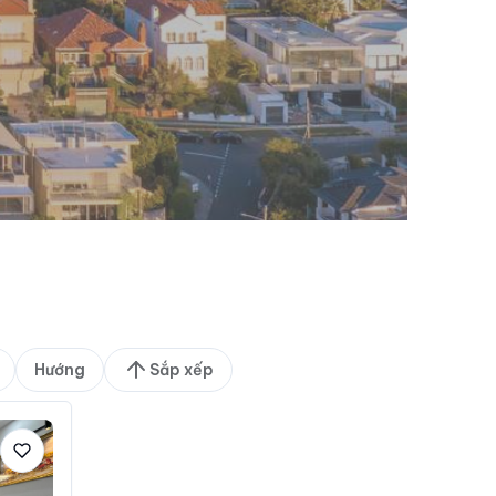
Hướng
Sắp xếp