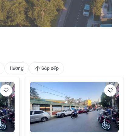
Hướng
Sắp xếp