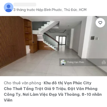
3 tháng trước
·
Hiệp Bình Phước, Thủ Đức, HCM
Cho thuê văn phòng
·
Khu đô thị Vạn Phúc City
Cho Thuê Tầng Trệt Giá 9 Triệu, Đặt Văn Phòng
Công Ty, Nơi Làm Việc Đẹp Và Thoàng, 8-10 nhân
Viên