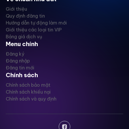
Giới thiệu
Quy định đăng tin
Hướng dẫn tự động làm mới
Giới thiệu các loại tin VIP
Bảng giá dịch vụ
Menu chính
Đăng ký
Đăng nhập
Đăng tin mới
Chính sách
Chính sách bảo mật
Chính sách khiếu nại
Chính sách và quy định